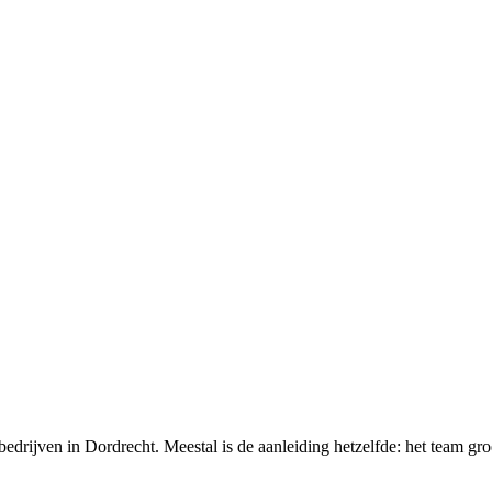
bedrijven in Dordrecht. Meestal is de aanleiding hetzelfde: het team gr