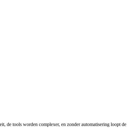
oeit, de tools worden complexer, en zonder automatisering loopt de