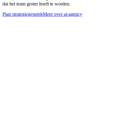
dat het team groter hoeft te worden.
Plan strategiegesprek
Meer over
ai-agency